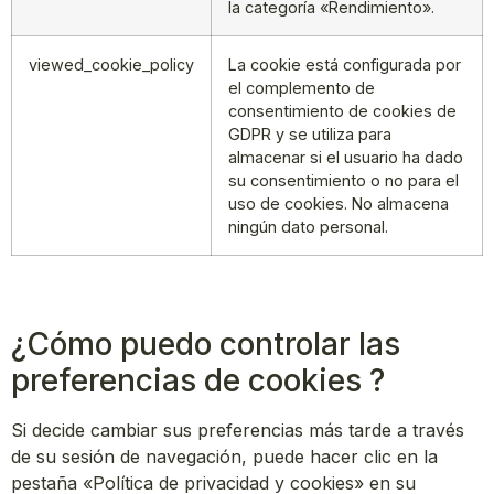
la categoría «Rendimiento».
viewed_cookie_policy
La cookie está configurada por
el complemento de
consentimiento de cookies de
GDPR y se utiliza para
almacenar si el usuario ha dado
su consentimiento o no para el
uso de cookies. No almacena
ningún dato personal.
¿Cómo puedo controlar las
preferencias de cookies ?
Si decide cambiar sus preferencias más tarde a través
de su sesión de navegación, puede hacer clic en la
pestaña «Política de privacidad y cookies» en su