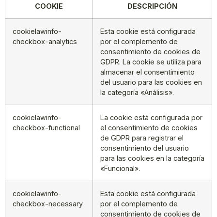
COOKIE
DESCRIPCIÓN
cookielawinfo-
Esta cookie está configurada
checkbox-analytics
por el complemento de
consentimiento de cookies de
GDPR. La cookie se utiliza para
almacenar el consentimiento
del usuario para las cookies en
la categoría «Análisis».
cookielawinfo-
La cookie está configurada por
checkbox-functional
el consentimiento de cookies
de GDPR para registrar el
consentimiento del usuario
para las cookies en la categoría
«Funcional».
cookielawinfo-
Esta cookie está configurada
checkbox-necessary
por el complemento de
consentimiento de cookies de