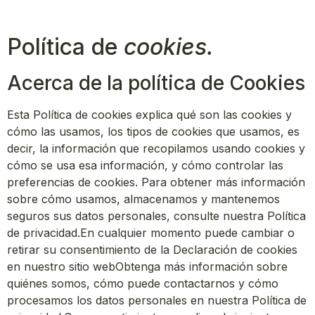
Política de
cookies.
Acerca de la política de Cookies
Esta Política de cookies explica qué son las cookies y
cómo las usamos, los tipos de cookies que usamos, es
decir, la información que recopilamos usando cookies y
cómo se usa esa información, y cómo controlar las
preferencias de cookies. Para obtener más información
sobre cómo usamos, almacenamos y mantenemos
seguros sus datos personales, consulte nuestra Política
de privacidad.En cualquier momento puede cambiar o
retirar su consentimiento de la Declaración de cookies
en nuestro sitio webObtenga más información sobre
quiénes somos, cómo puede contactarnos y cómo
procesamos los datos personales en nuestra Política de