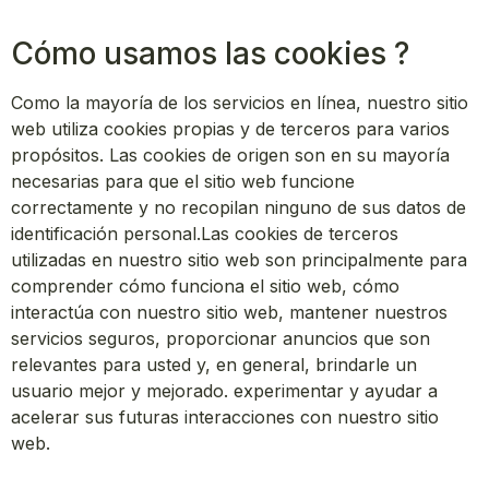
Cómo usamos las cookies ?
Como la mayoría de los servicios en línea, nuestro sitio
web utiliza cookies propias y de terceros para varios
propósitos. Las cookies de origen son en su mayoría
necesarias para que el sitio web funcione
correctamente y no recopilan ninguno de sus datos de
identificación personal.Las cookies de terceros
utilizadas en nuestro sitio web son principalmente para
comprender cómo funciona el sitio web, cómo
interactúa con nuestro sitio web, mantener nuestros
servicios seguros, proporcionar anuncios que son
relevantes para usted y, en general, brindarle un
usuario mejor y mejorado. experimentar y ayudar a
acelerar sus futuras interacciones con nuestro sitio
web.