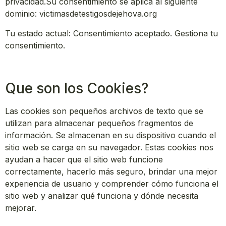
privacidad.Su consentimiento se aplica al siguiente
dominio: victimasdetestigosdejehova.org
Tu estado actual: Consentimiento aceptado.
Gestiona tu
consentimiento.
Que son los Cookies?
Las cookies son pequeños archivos de texto que se
utilizan para almacenar pequeños fragmentos de
información. Se almacenan en su dispositivo cuando el
sitio web se carga en su navegador. Estas cookies nos
ayudan a hacer que el sitio web funcione
correctamente, hacerlo más seguro, brindar una mejor
experiencia de usuario y comprender cómo funciona el
sitio web y analizar qué funciona y dónde necesita
mejorar.