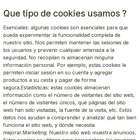
Que tipo de cookies usamos ?
Esenciales: algunas cookies son esenciales para que
pueda experimentar la funcionalidad completa de
nuestro sitio. Nos permiten mantener las sesiones de
los usuarios y prevenir cualquier amenaza a la
seguridad. No recopilan ni almacenan ninguna
información personal. Por ejemplo, estas cookies le
permiten iniciar sesión en su cuenta y agregar
productos a su cesta y pagar de forma
segura.Estadísticas: estas cookies almacenan
información como el número de visitantes del sitio web,
el número de visitantes únicos, qué páginas del sitio
web han sido visitadas, la fuente de la visita, etc. Estos
datos nos ayudan a comprender y analizar qué tan bien
funciona el sitio web. y dónde necesita
mejorar.Marketing: Nuestro sitio web muestra anuncios.
Estas cookies se utilizan para personalizar los anuncios