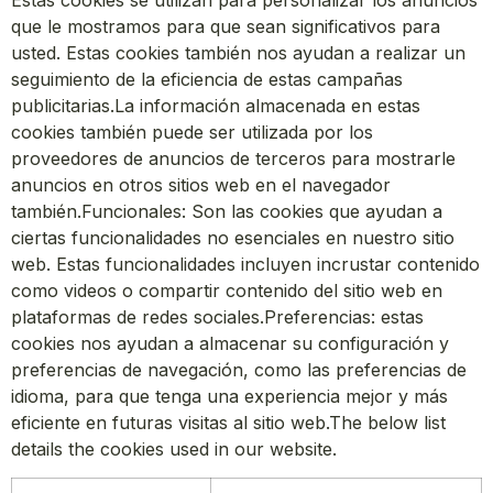
que le mostramos para que sean significativos para
usted. Estas cookies también nos ayudan a realizar un
seguimiento de la eficiencia de estas campañas
publicitarias.La información almacenada en estas
cookies también puede ser utilizada por los
proveedores de anuncios de terceros para mostrarle
anuncios en otros sitios web en el navegador
también.Funcionales: Son las cookies que ayudan a
ciertas funcionalidades no esenciales en nuestro sitio
web. Estas funcionalidades incluyen incrustar contenido
como videos o compartir contenido del sitio web en
plataformas de redes sociales.Preferencias: estas
cookies nos ayudan a almacenar su configuración y
preferencias de navegación, como las preferencias de
idioma, para que tenga una experiencia mejor y más
eficiente en futuras visitas al sitio web.The below list
details the cookies used in our website.