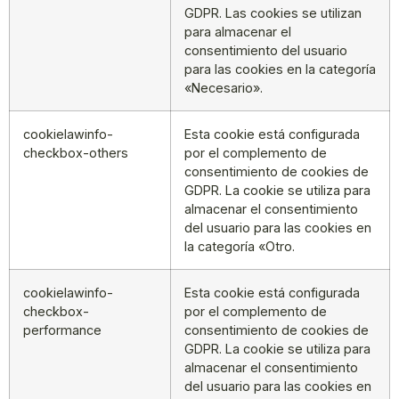
GDPR. Las cookies se utilizan
para almacenar el
consentimiento del usuario
para las cookies en la categoría
«Necesario».
cookielawinfo-
Esta cookie está configurada
checkbox-others
por el complemento de
consentimiento de cookies de
GDPR. La cookie se utiliza para
almacenar el consentimiento
del usuario para las cookies en
la categoría «Otro.
cookielawinfo-
Esta cookie está configurada
checkbox-
por el complemento de
performance
consentimiento de cookies de
GDPR. La cookie se utiliza para
almacenar el consentimiento
del usuario para las cookies en