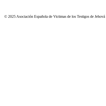
© 2025 Asociación Española de Victimas de los Testigos de Jehová