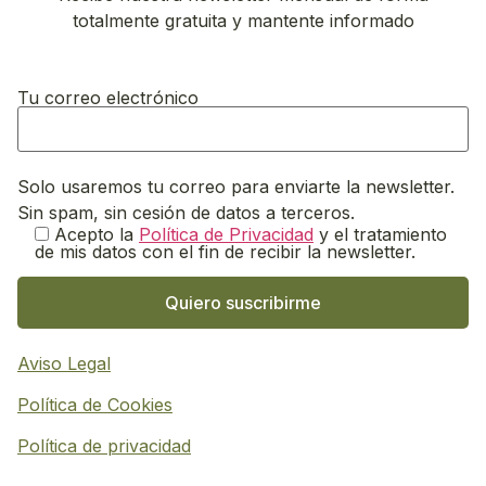
totalmente gratuita y mantente informado
Tu correo electrónico
Solo usaremos tu correo para enviarte la newsletter.
Sin spam, sin cesión de datos a terceros.
Acepto la
Política de Privacidad
y el tratamiento
de mis datos con el fin de recibir la newsletter.
Aviso Legal
Política de Cookies
Política de privacidad