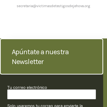
secretaria@victimasdetestigosdejehova.org
Apúntate a nuestra
Newsletter
Tu correo electrónico
Solo usaremos tu correo para enviarte la