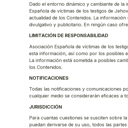
Dado el entorno dinámico y cambiante de la i
Española de víctimas de los testigos de Jehová
actualidad de los Contenidos. La información
divulgativo y publicitario. En ningún caso of
LIMITACIÓN DE RESPONSABILIDAD
Asociación Española de víctimas de los testi
esta información, así como por los posibles 
La información está sometida a posibles camb
los Contenidos.
NOTIFICACIONES
Todas las notificaciones y comunicaciones po
cualquier medio se considerarán eficaces a to
JURISDICCIÓN
Para cuantas cuestiones se susciten sobre la
puedan derivarse de su uso, todos las partes