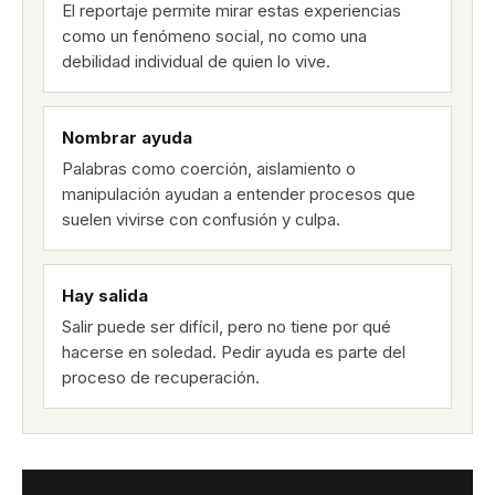
El reportaje permite mirar estas experiencias
como un fenómeno social, no como una
debilidad individual de quien lo vive.
Nombrar ayuda
Palabras como coerción, aislamiento o
manipulación ayudan a entender procesos que
suelen vivirse con confusión y culpa.
Hay salida
Salir puede ser difícil, pero no tiene por qué
hacerse en soledad. Pedir ayuda es parte del
proceso de recuperación.