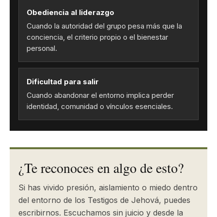
Obediencia al liderazgo
Cuando la autoridad del grupo pesa más que la
conciencia, el criterio propio o el bienestar
personal.
Dificultad para salir
Cuando abandonar el entorno implica perder
identidad, comunidad o vínculos esenciales.
¿Te reconoces en algo de esto?
Si has vivido presión, aislamiento o miedo dentro
del entorno de los Testigos de Jehová, puedes
escribirnos. Escuchamos sin juicio y desde la