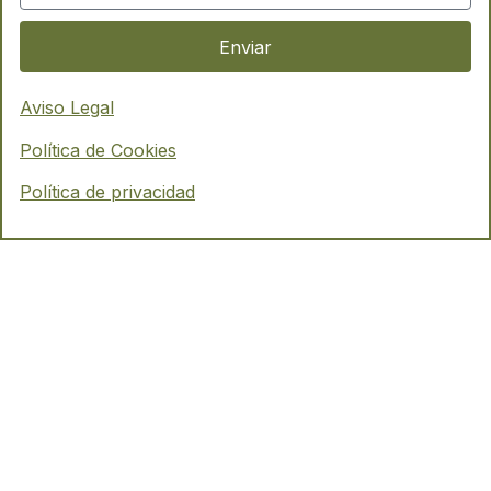
Enviar
Aviso Legal
Política de Cookies
Política de privacidad