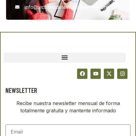
info@victimasdetestigosdejehova.org
NEWSLETTER
Recibe nuestra newsletter mensual de forma
totalmente gratuita y mantente informado