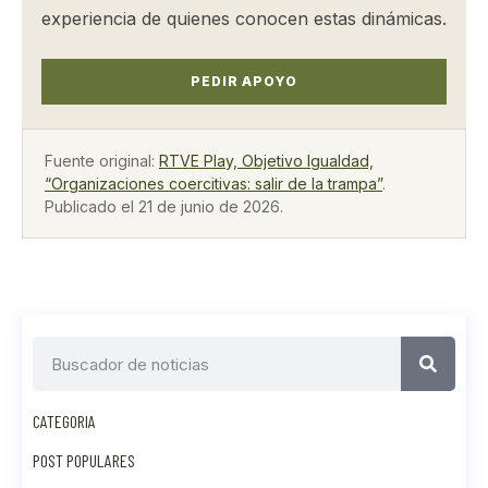
experiencia de quienes conocen estas dinámicas.
PEDIR APOYO
Fuente original:
RTVE Play, Objetivo Igualdad,
“Organizaciones coercitivas: salir de la trampa”
.
Publicado el 21 de junio de 2026.
CATEGORIA
POST POPULARES