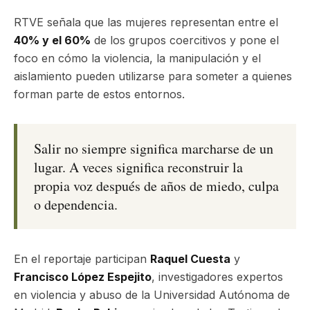
RTVE señala que las mujeres representan entre el
40% y el 60%
de los grupos coercitivos y pone el
foco en cómo la violencia, la manipulación y el
aislamiento pueden utilizarse para someter a quienes
forman parte de estos entornos.
Salir no siempre significa marcharse de un
lugar. A veces significa reconstruir la
propia voz después de años de miedo, culpa
o dependencia.
En el reportaje participan
Raquel Cuesta
y
Francisco López Espejito
, investigadores expertos
en violencia y abuso de la Universidad Autónoma de