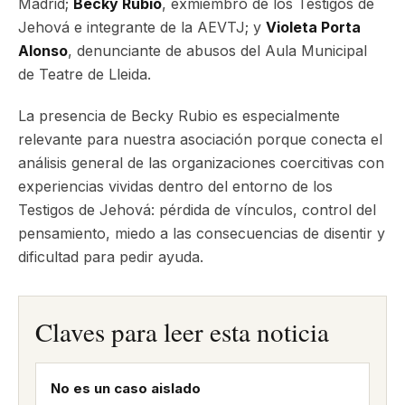
Madrid;
Becky Rubio
, exmiembro de los Testigos de
Jehová e integrante de la AEVTJ; y
Violeta Porta
Alonso
, denunciante de abusos del Aula Municipal
de Teatre de Lleida.
La presencia de Becky Rubio es especialmente
relevante para nuestra asociación porque conecta el
análisis general de las organizaciones coercitivas con
experiencias vividas dentro del entorno de los
Testigos de Jehová: pérdida de vínculos, control del
pensamiento, miedo a las consecuencias de disentir y
dificultad para pedir ayuda.
Claves para leer esta noticia
No es un caso aislado