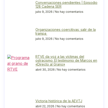
Conversaciones pendientes | Episodio
128 Cadena SER
julio 9, 2026
No hay comentarios
Organizaciones coercitivas: salir de la
trampa
julio 9, 2026
No hay comentarios
RTVE da voz a las víctimas del
ostracismo: El testimonio de Marcos en
«Directo al Grano»
abril 30, 2026
No hay comentarios
Victoria histórica de la AEVTJ
abril 22, 2026
No hay comentarios