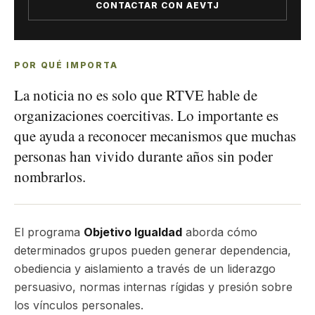
CONTACTAR CON AEVTJ
POR QUÉ IMPORTA
La noticia no es solo que RTVE hable de
organizaciones coercitivas. Lo importante es
que ayuda a reconocer mecanismos que muchas
personas han vivido durante años sin poder
nombrarlos.
El programa
Objetivo Igualdad
aborda cómo
determinados grupos pueden generar dependencia,
obediencia y aislamiento a través de un liderazgo
persuasivo, normas internas rígidas y presión sobre
los vínculos personales.