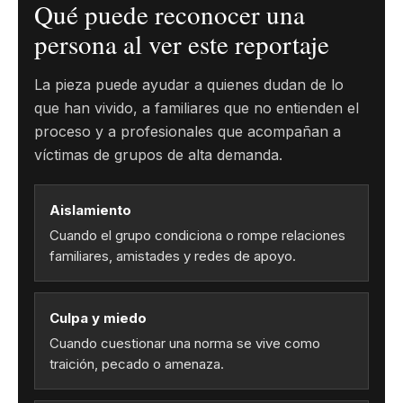
Qué puede reconocer una
persona al ver este reportaje
La pieza puede ayudar a quienes dudan de lo
que han vivido, a familiares que no entienden el
proceso y a profesionales que acompañan a
víctimas de grupos de alta demanda.
Aislamiento
Cuando el grupo condiciona o rompe relaciones
familiares, amistades y redes de apoyo.
Culpa y miedo
Cuando cuestionar una norma se vive como
traición, pecado o amenaza.