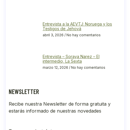
Entrevista a la AEVTJ: Noruega y los
Testigos de Jehová
abril 3, 2026
No hay comentarios
Entrevista – Soraya Narez – El
intermedio, La Sexta
marzo 12, 2026
No hay comentarios
NEWSLETTER
Recibe nuestra Newsletter de forma gratuita y
estarás informado de nuestras novedades