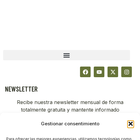
NEWSLETTER
Recibe nuestra newsletter mensual de forma
totalmente gratuita y mantente informado
Gestionar consentimiento
Para ofrecer las mejores experiencias, utilizamos tecnologías como