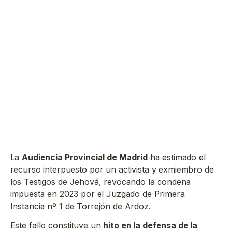
La
Audiencia Provincial de Madrid
ha estimado el
recurso interpuesto por un activista y exmiembro de
los Testigos de Jehová, revocando la condena
impuesta en 2023 por el Juzgado de Primera
Instancia nº 1 de Torrejón de Ardoz.
Este fallo constituye un
hito en la defensa de la