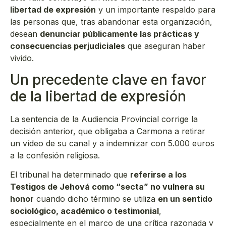
libertad de expresión
y un importante respaldo para
las personas que, tras abandonar esta organización,
desean
denunciar públicamente las prácticas y
consecuencias perjudiciales
que aseguran haber
vivido.
Un precedente clave en favor
de la libertad de expresión
La sentencia de la Audiencia Provincial corrige la
decisión anterior, que obligaba a Carmona a retirar
un vídeo de su canal y a indemnizar con 5.000 euros
a la confesión religiosa.
El tribunal ha determinado que
referirse a los
Testigos de Jehová como “secta” no vulnera su
honor
cuando dicho término se utiliza
en un sentido
sociológico, académico o testimonial
,
especialmente en el marco de una crítica razonada y