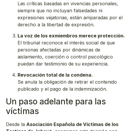
Las críticas basadas en vivencias personales,
siempre que no incluyan falsedades ni
expresiones vejatorias, están amparadas por el
derecho a la libertad de expresión.
La voz de los exmiembros merece protección.
El tribunal reconoce el interés social de que
personas afectadas por dinámicas de
aislamiento, coerción o control psicológico
puedan dar testimonio de su experiencia.
Revocación total de la condena.
Se anula la obligación de retirar el contenido
publicado y el pago de la indemnización.
Un paso adelante para las
víctimas
Desde la
Asociación Española de Víctimas de los