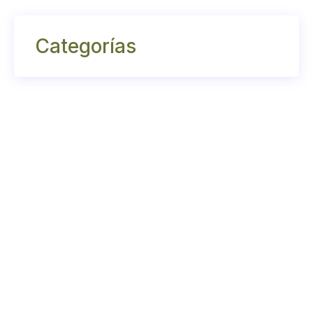
Categorías