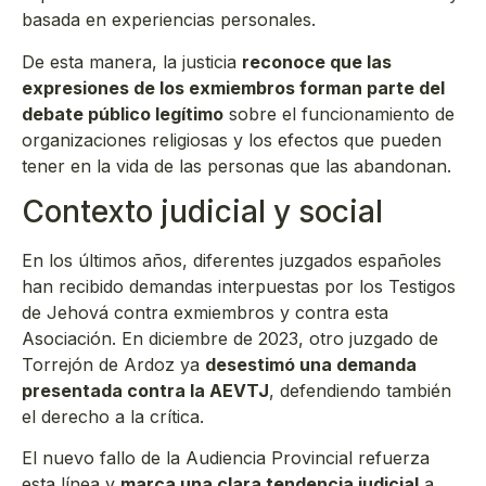
basada en experiencias personales.
De esta manera, la justicia
reconoce que las
expresiones de los exmiembros forman parte del
debate público legítimo
sobre el funcionamiento de
organizaciones religiosas y los efectos que pueden
tener en la vida de las personas que las abandonan.
Contexto judicial y social
En los últimos años, diferentes juzgados españoles
han recibido demandas interpuestas por los Testigos
de Jehová contra exmiembros y contra esta
Asociación. En diciembre de 2023, otro juzgado de
Torrejón de Ardoz ya
desestimó una demanda
presentada contra la AEVTJ
, defendiendo también
el derecho a la crítica.
El nuevo fallo de la Audiencia Provincial refuerza
esta línea y
marca una clara tendencia judicial
a